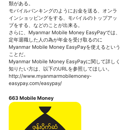
類がある。
モバイルバンキングのようにお金を送る、オンラ
インショッピングをする、モバイルのトップアッ
プをする、などのことが出来る。
さらに、Myanmar Mobile Money EasyPayでは、
定年退職した人の為が年金を受け取るのに
Myanmar Mobile Money EasyPayを使えるという
ことだ。
Myanmar Mobile Money EasyPayに関して詳しく
知りたい方は、以下のURLを参照してほしい。
http://www.myanmarmobilemoney-
easypay.com/easypay/
663 Mobile Money