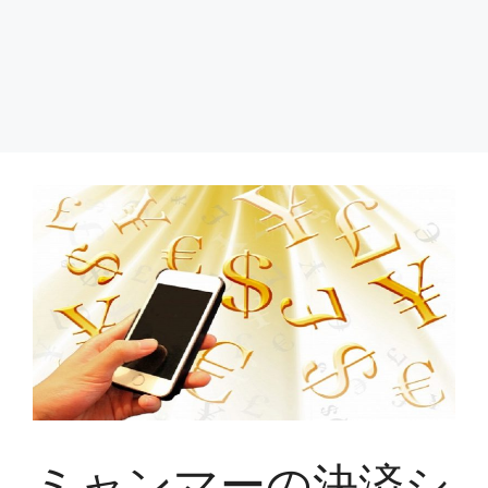
ミャンマーの決済シ