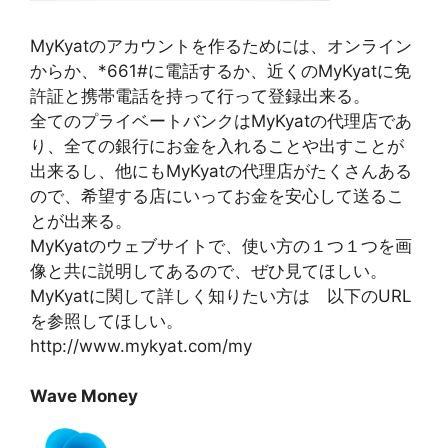
MyKyatのアカウントを作るためには、オンライン
からか、*661#に電話するか、近くのMyKyatに免
許証と携帯電話を持って行って登録出来る。
全てのプライベートバンクはMyKyatの代理店であ
り、全ての銀行にお金を入れることや出すことが
出来るし、他にもMyKyatの代理店がたくさんある
ので、希望する店にいってお金を安心して送るこ
とが出来る。
MyKyatのウェブサイトで、使い方の１つ１つを画
像と共に説明してあるので、ぜひ見てほしい。
MyKyatに関して詳しく知りたい方は 以下のURL
を参照してほしい。
http://www.mykyat.com/my
Wave Money