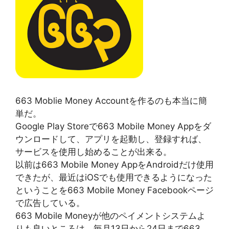
663 Moblie Money Accountを作るのも本当に簡
単だ。
Google Play Storeで663 Mobile Money Appをダ
ウンロードして、アプリを起動し、登録すれば、
サービスを使用し始めることが出来る。
以前は663 Mobile Money AppをAndroidだけ使用
できたが、最近はiOSでも使用できるようになった
ということを663 Mobile Money Facebookページ
で広告している。
663 Mobile Moneyが他のペイメントシステムよ
りも良いところは、毎月13日から24日まで663