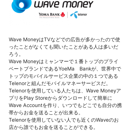
Wave MoneyはTVなどでの広告が多かったので使
ったことがなくても聞いたことがある人は多いだ
ろう。
Wave Moneyはミャンマーで１番トップのプライ
ベートブランドであるYoeMa Bankが、世界中で
トップのモバイルサービス企業の中の１つである
Telenorと組んだモバイルマネーサービスだ。
Telenorを使用している人たちは、Wave Moneyア
プリをPlay Storeからダウンロードして簡単に
Wave Accountを作り、いつでもどこでも自分の携
帯からお金を送ることが出来る。
Telenorを使用していない人でも近くのWaveのお
店から誰でもお金を送ることができる。