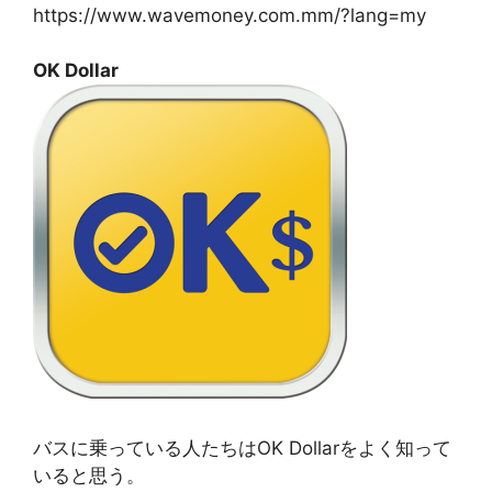
https://www.wavemoney.com.mm/?lang=my
OK Dollar
バスに乗っている人たちはOK Dollarをよく知って
いると思う。