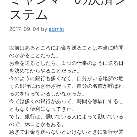
ステム
2017-09-04
by
admin
以前はあるところにお金を送ることは本当に時間
のかかることだった。
お金を送るとしたら、１つの仕事のように送る日
を決めてからやることだった。
今のように銀行も多くなく、自分がいる場所の近
くの銀行にわざわざ行って、自分の名前が呼ばれ
るのを待っているしかなかった。
今では多くの銀行があって、時間を無駄にするこ
ともなく便利になってきた。
でも、銀行は、働いている人によって動いている
ので、休日とかもある。
急ぎでお金を送らないといけないときに銀行が閉