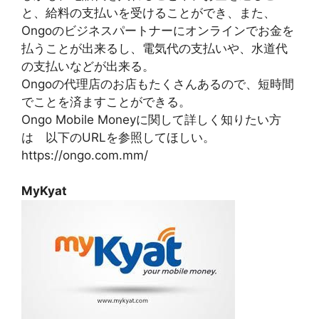
と、給料の支払いを受けることができ、また、
Ongoのビジネスパートナーにオンラインでお金を
払うことが出来るし、電気代の支払いや、水道代
の支払いなどが出来る。
Ongoの代理店のお店もたくさんあるので、短時間
でことを済ますことができる。
Ongo Mobile Moneyに関して詳しく知りたい方
は 以下のURLを参照してほしい。
https://ongo.com.mm/
MyKyat