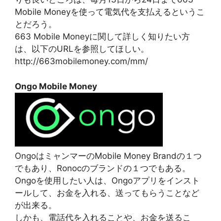
Mobile Moneyを使って電気代を支払えるというこ
とだろう。
663 Mobile Moneyに関して詳しく知りたい方
は、以下のURLを参照してほしい。
http://663mobilemoney.com/mm/
Ongo Mobile Money
OngoはミャンマーのMobile Money Brandの１つ
でもあり、Ronocのブランドの１つでもある。
Ongoを使用したい人は、Ongoアプリをインスト
ールして、お金を入れる、送ってもらうことなど
が出来る。
しかも、電話代を入れることや、お金を送るこ