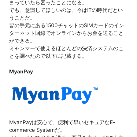
まっていたら困ったことになる。
でも、意識してほしいのは、今はITの時代だとい
うことだ。
皆の手元にある1500チャットのSIMカードのイン
ターネット回線でオンラインからお金を送ること
ができる。
ミャンマーで使えるほとんどの決済システムのこ
とを調べたので以下に記載する。
MyanPay
MyanPayは安心で、便利で早いセキュアなE-
commerce Systemだ。