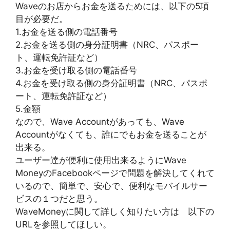
Waveのお店からお金を送るためには、以下の5項
目が必要だ。
1.お金を送る側の電話番号
2.お金を送る側の身分証明書（NRC、パスポー
ト、運転免許証など）
3.お金を受け取る側の電話番号
4.お金を受け取る側の身分証明書（NRC、パスポ
ート、運転免許証など）
5.金額
なので、Wave Accountがあっても、Wave
Accountがなくても、誰にでもお金を送ることが
出来る。
ユーザー達が便利に使用出来るようにWave
MoneyのFacebookページで問題を解決してくれて
いるので、簡単で、安心で、便利なモバイルサー
ビスの１つだと思う。
WaveMoneyに関して詳しく知りたい方は 以下の
URLを参照してほしい。