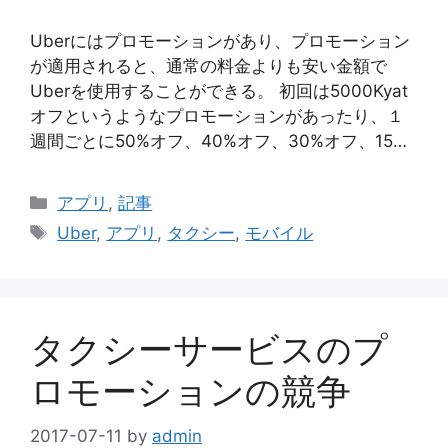
Uberにはプロモーションがあり、プロモーション
が適用されると、通常の料金よりも安い金額で
Uberを使用することができる。 初回は5000Kyat
オフというようなプロモーションがあったり、１
週間ごとに50%オフ、40%オフ、30%オフ、15…
Categories
アプリ
,
記事
Tags
Uber
,
アプリ
,
タクシー
,
モバイル
タクシーサービスのプ
ロモーションの競争
2017-07-11
by
admin