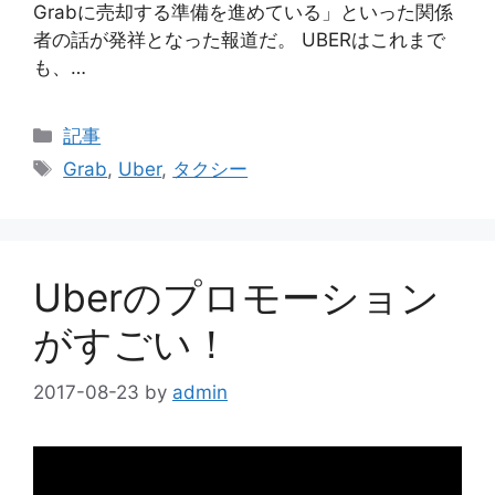
Grabに売却する準備を進めている」といった関係
者の話が発祥となった報道だ。 UBERはこれまで
も、…
Categories
記事
Tags
Grab
,
Uber
,
タクシー
Uberのプロモーション
がすごい！
2017-08-23
by
admin