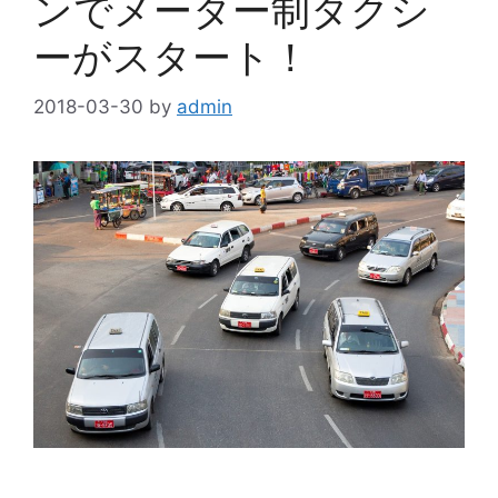
ンでメーター制タクシ
ーがスタート！
2018-03-30
by
admin