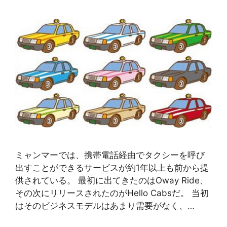
ミャンマーでは、携帯電話経由でタクシーを呼び
出すことができるサービスが約1年以上も前から提
供されている。 最初に出てきたのはOway Ride、
その次にリリースされたのがHello Cabsだ。 当初
はそのビジネスモデルはあまり需要がなく、…