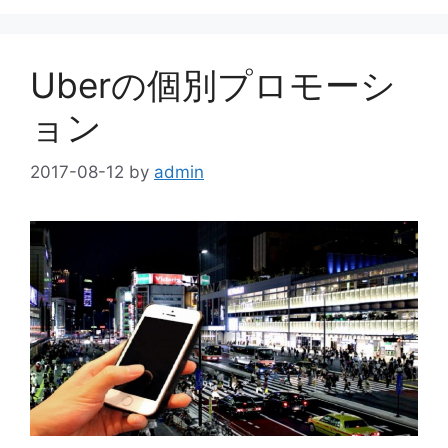
Uberの個別プロモーシ
ョン
2017-08-12
by
admin