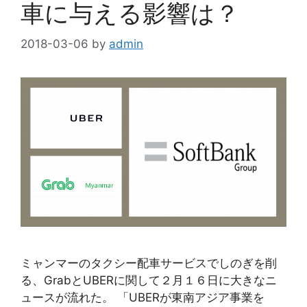
車に与える影響は？
2018-03-06
by
admin
ミャンマーのタクシー配車サービスでしのぎを削
る、GrabとUBERに関して２月１６日に大きなニ
ュースが流れた。 「UBERが東南アジア事業を