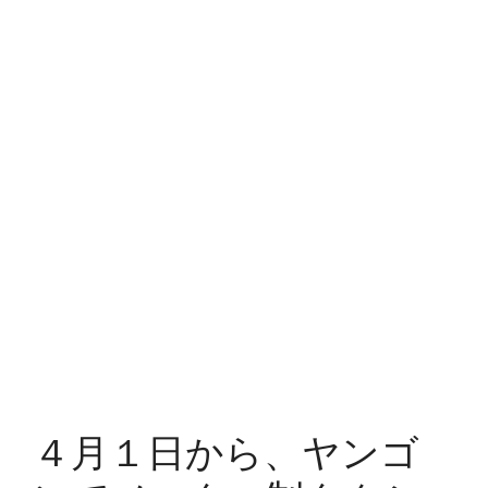
４月１日から、ヤンゴ