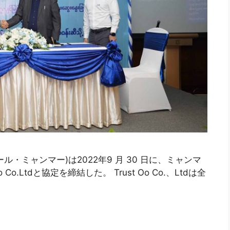
・ミャンマー)は2022年9 月 30 日に、ミャンマ
o.Ltdと協定を締結した。 Trust Oo Co.、Ltdは全