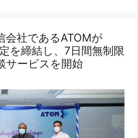
会社であるATOMが
tdと協定を締結し、7日間無制限
談サービスを開始