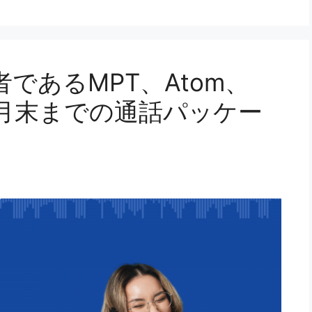
であるMPT、Atom、
2年9月末までの通話パッケー