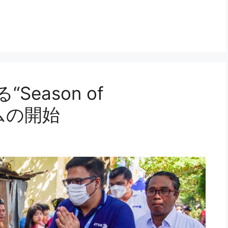
“Season of
ラムの開始