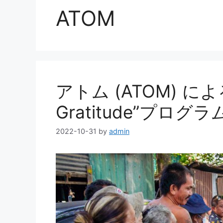
ATOM
アトム (ATOM) による
Gratitude”プログ
2022-10-31
by
admin