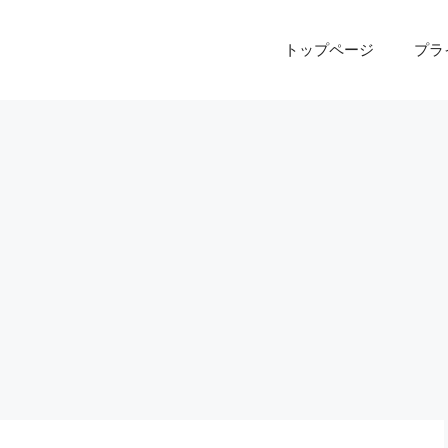
トップページ
プラ