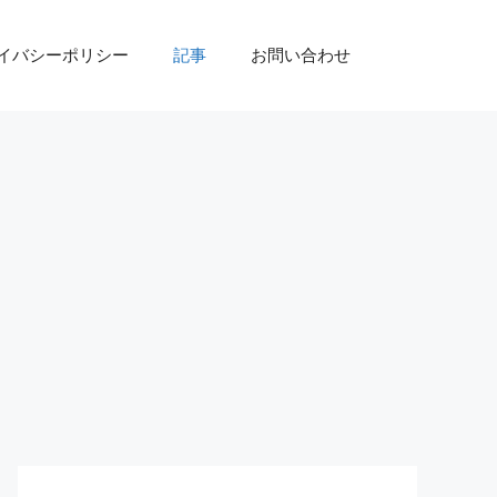
イバシーポリシー
記事
お問い合わせ