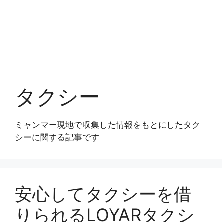
タクシー
ミャンマー現地で収集した情報をもとにしたタク
シーに関する記事です
安心してタクシーを借
りられるLOYARタクシ