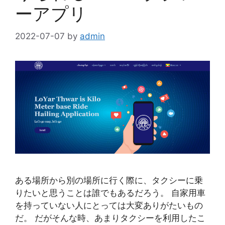
ーアプリ
2022-07-07
by
admin
ある場所から別の場所に行く際に、タクシーに乗
りたいと思うことは誰でもあるだろう。 自家用車
を持っていない人にとっては大変ありがたいもの
だ。 だがそんな時、あまりタクシーを利用したこ