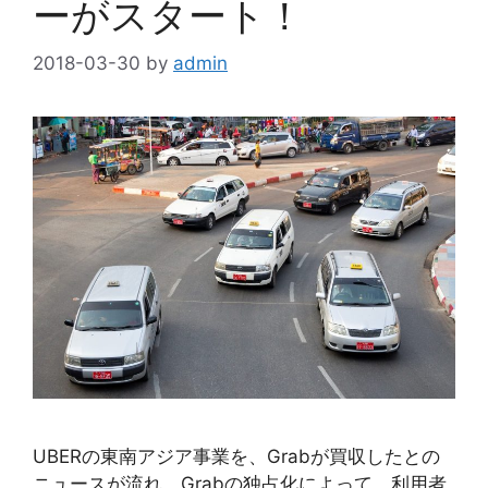
ーがスタート！
2018-03-30
by
admin
UBERの東南アジア事業を、Grabが買収したとの
ニュースが流れ、Grabの独占化によって、利用者