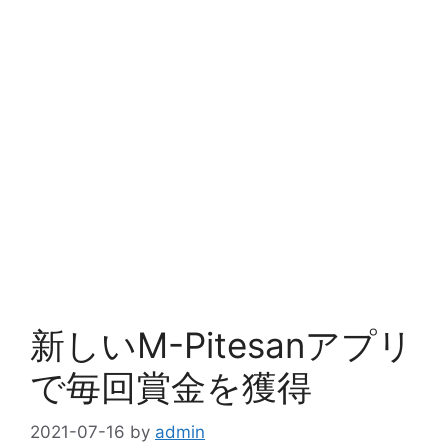
新しいM-Pitesanアプリ
で毎回賞金を獲得
2021-07-16
by
admin