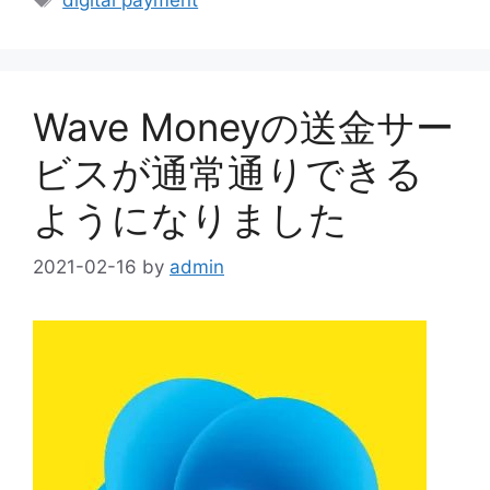
Wave Moneyの送金サー
ビスが通常通りできる
ようになりました
2021-02-16
by
admin