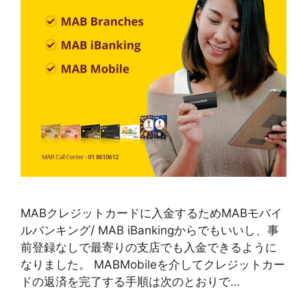
MABクレジットカードに入金するためMABモバイ
ルバンキング/ MAB iBankingからでもいいし、事
前登録なしで最寄りの支店でも入金できるように
なりました。 MABMobileを介してクレジットカー
ドの返済を完了する手順は次のとおりで…