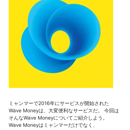
ミャンマーで2016年にサービスが開始された
Wave Moneyは、大変便利なサービスだ。 今回は
そんなWave Moneyについてご紹介しよう。
Wave Moneyはミャンマーだけでなく、