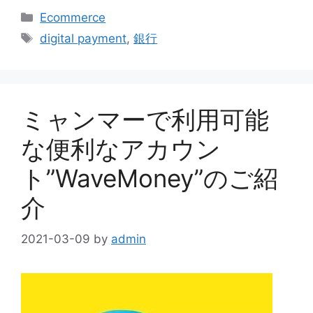
Categories
Ecommerce
Tags
digital payment
,
銀行
ミャンマーで利用可能
な便利なアカウン
ト”WaveMoney”のご紹
介
2021-03-09
by
admin