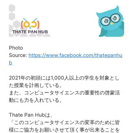
Photo
Source:
https://www.facebook.com/thatepanhu
b
2021年の初頭には1,000人以上の学生を対象とし
た授業を計画している。
また、コンピュータサイエンスの重要性の啓蒙活
動にも力を入れている。
Thate Pan Hubは、
「このコンピュータサイエンスの変革のために皆
様にご協力をお願いさせて頂く事が出来ることを