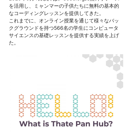
を活用し、ミャンマーの子供たちに無料の基本的
なコーディングレッスンを提供してきた。
これまでに、オンライン授業を通じて様々なバッ
クグラウンドを持つ566名の学生にコンピュータ
サイエンスの基礎レッスンを提供する実績を上げ
た。