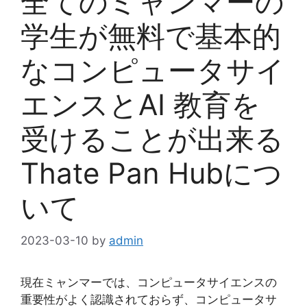
全てのミャンマーの
学生が無料で基本的
なコンピュータサイ
エンスとAI 教育を
受けることが出来る
Thate Pan Hubにつ
いて
2023-03-10
by
admin
現在ミャンマーでは、コンピュータサイエンスの
重要性がよく認識されておらず、コンピュータサ