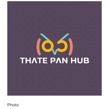
Photo