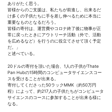
ありがたく思う。
皆様からのご支援は、私たちが前進し、出来るだ
け多くの子供たちに手を差し伸べるために本当に
重要なものとなるだろう。
皆様の寄付は、運営費やコロナ終了後に物事が正
常に戻ったときにアウトリーチ活動（外で、活動
を広めるなど）を行うのに役立てさせて頂く予定
だ。」
と述べている。
20ドルの寄付を頂いた場合、1人の子供がThate
Pan Hubの15時間のコンピュータサイエンスコー
スを受けることが出来る。
寄付してくださった50ラックMMK（約50万円
程）によって、約217人の子供たちがコンピュータ
サイエンスのコースに参加することが出来る様に
なる。