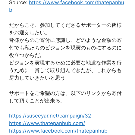
Source:
https://www.facebook.com/thatepanhu
b
だからこそ、参加してくださるサポーターの皆様
をお迎えしたい。
皆様からのご寄付に感謝し、どのような金額の寄
付でも私たちのビジョンを現実のものにするのに
役立つからだ。
ビジョンを実現するために必要な地道な作業を行
うために一貫して取り組んできたが、これからも
尽力していきたいと思う。
サポートをご希望の方は、以下のリンクから寄付
して頂くことが出来る。
https://suseeyar.net/campaign/32
https://www.thatepanhub.com/
https://www.facebook.com/thatepanhub