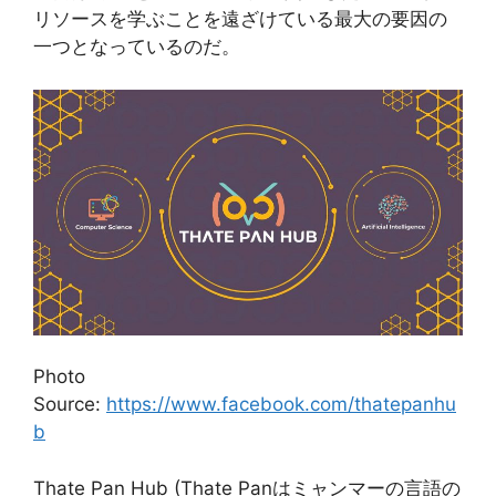
リソースを学ぶことを遠ざけている最大の要因の
一つとなっているのだ。
Photo
Source:
https://www.facebook.com/thatepanhu
b
Thate Pan Hub (Thate Panはミャンマーの言語の