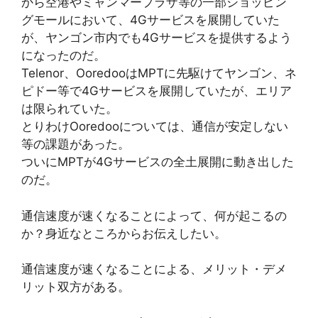
から空港やミャンマープラザ等の一部ショッピン
グモールにおいて、4Gサービスを展開していた
が、ヤンゴン市内でも4Gサービスを提供するよう
になったのだ。
Telenor、OoredooはMPTに先駆けてヤンゴン、ネ
ピドー等で4Gサービスを展開していたが、エリア
は限られていた。
とりわけOoredooについては、通信が安定しない
等の課題があった。
ついにMPTが4Gサービスの全土展開に動き出した
のだ。
通信速度が速くなることによって、何が起こるの
か？身近なところからお伝えしたい。
通信速度が速くなることによる、メリット・デメ
リット双方がある。