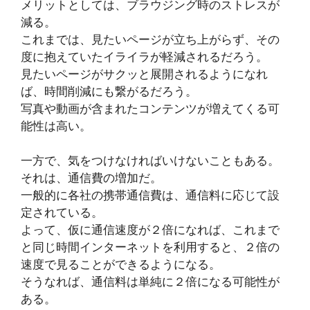
メリットとしては、ブラウジング時のストレスが
減る。
これまでは、見たいページが立ち上がらず、その
度に抱えていたイライラが軽減されるだろう。
見たいページがサクッと展開されるようになれ
ば、時間削減にも繋がるだろう。
写真や動画が含まれたコンテンツが増えてくる可
能性は高い。
一方で、気をつけなければいけないこともある。
それは、通信費の増加だ。
一般的に各社の携帯通信費は、通信料に応じて設
定されている。
よって、仮に通信速度が２倍になれば、これまで
と同じ時間インターネットを利用すると、２倍の
速度で見ることができるようになる。
そうなれば、通信料は単純に２倍になる可能性が
ある。