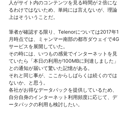
人がサイト内のコンテンツを見る時間が２倍にな
るわけではないため、単純には言えないが、理論
上はそういうことだ。
筆者が確認する限り、Telenorについては2017年1
月時点では、ミャンマー南部の都市ダウェイで4G
サービスを展開していた。
その時には、いつもの感覚でインターネットを見
ていたら「本日の利用が100MBに到達しました」
との通知が届いて驚いた記憶がある。
それと同じ事が、ここからしばらくは続くのでは
ないか、と思う。
各社がお得なデータパックを提供しているため、
自分自身のインターネット利用頻度に応じて、デ
ータパックの利用も検討したい。