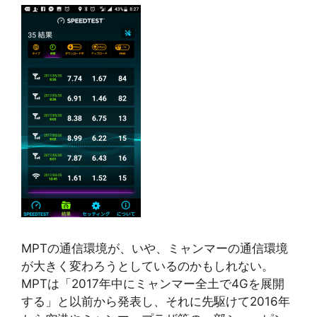
MPTの通信環境が、いや、ミャンマーの通信環境
が大きく変わろうとしているのかもしれない。
MPTは「2017年中にミャンマー全土で4Gを展開
する」と以前から発表し、それに先駆けて2016年