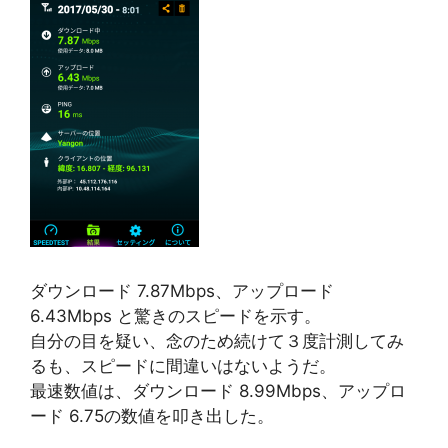
ダウンロード 7.87Mbps、アップロード
6.43Mbps と驚きのスピードを示す。
自分の目を疑い、念のため続けて３度計測してみ
るも、スピードに間違いはないようだ。
最速数値は、ダウンロード 8.99Mbps、アップロ
ード 6.75の数値を叩き出した。