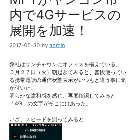
内で4Gサービスの
展開を加速！
2017-05-30
by
admin
弊社はサンチャウンにオフィスを構えている。
５月２７日（火）朝起きてみると、普段使ってい
る携帯電話の通信状態表示がいつもと違う事に気
が付いた。
明らかな違和感を感じ、再度確認してみると
「4G」の文字がそこにはあった。
いざ、スピードを測ってみると