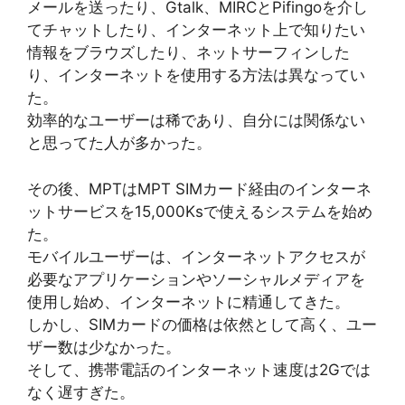
メールを送ったり、Gtalk、MIRCとPifingoを介し
てチャットしたり、インターネット上で知りたい
情報をブラウズしたり、ネットサーフィンした
り、インターネットを使用する方法は異なってい
た。
効率的なユーザーは稀であり、自分には関係ない
と思ってた人が多かった。
その後、MPTはMPT SIMカード経由のインターネ
ットサービスを15,000Ksで使えるシステムを始め
た。
モバイルユーザーは、インターネットアクセスが
必要なアプリケーションやソーシャルメディアを
使用し始め、インターネットに精通してきた。
しかし、SIMカードの価格は依然として高く、ユー
ザー数は少なかった。
そして、携帯電話のインターネット速度は2Gでは
なく遅すぎた。