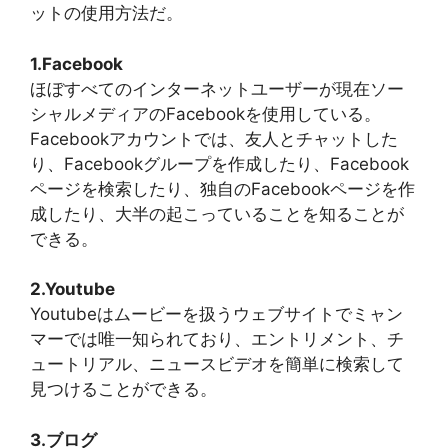
ットの使用方法だ。
1.Facebook
ほぼすべてのインターネットユーザーが現在ソー
シャルメディアのFacebookを使用している。
Facebookアカウントでは、友人とチャットした
り、Facebookグループを作成したり、Facebook
ページを検索したり、独自のFacebookページを作
成したり、大半の起こっていることを知ることが
できる。
2.Youtube
Youtubeはムービーを扱うウェブサイトでミャン
マーでは唯一知られており、エントリメント、チ
ュートリアル、ニュースビデオを簡単に検索して
見つけることができる。
3.ブログ