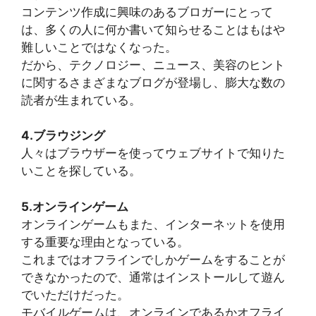
コンテンツ作成に興味のあるブロガーにとって
は、多くの人に何か書いて知らせることはもはや
難しいことではなくなった。
だから、テクノロジー、ニュース、美容のヒント
に関するさまざまなブログが登場し、膨大な数の
読者が生まれている。
4.ブラウジング
人々はブラウザーを使ってウェブサイトで知りた
いことを探している。
5.オンラインゲーム
オンラインゲームもまた、インターネットを使用
する重要な理由となっている。
これまではオフラインでしかゲームをすることが
できなかったので、通常はインストールして遊ん
でいただけだった。
モバイルゲームは、オンラインであるかオフライ