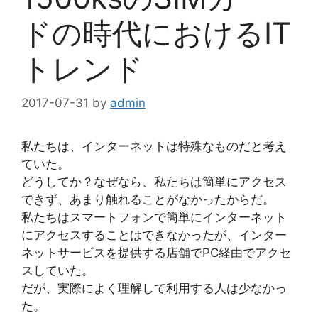
ドの時代におけるIT
トレンド
2017-07-31
by
admin
私たちは、インターネットは特殊なものだと考え
ていた。
どうしてか？なぜなら、私たちは簡単にアクセス
できず、あまり触れることがなかったからだ。
私たちはスマートフォンで簡単にインターネット
にアクセスすることはできなかったが、インター
ネットサービスを提供する店舗でPC経由でアクセ
スしていた。
だが、実際によく理解して利用する人は少なかっ
た。