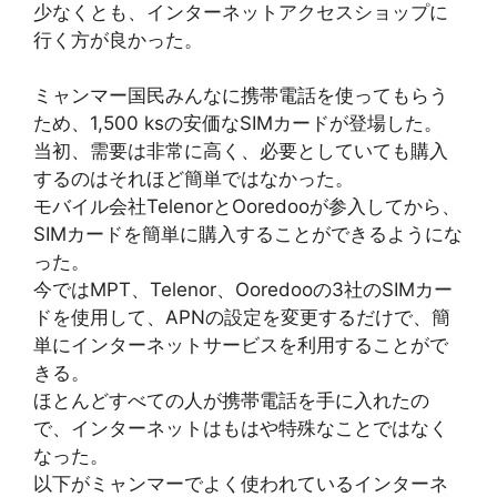
少なくとも、インターネットアクセスショップに
行く方が良かった。
ミャンマー国民みんなに携帯電話を使ってもらう
ため、1,500 ksの安価なSIMカードが登場した。
当初、需要は非常に高く、必要としていても購入
するのはそれほど簡単ではなかった。
モバイル会社TelenorとOoredooが参入してから、
SIMカードを簡単に購入することができるようにな
った。
今ではMPT、Telenor、Ooredooの3社のSIMカー
ドを使用して、APNの設定を変更するだけで、簡
単にインターネットサービスを利用することがで
きる。
ほとんどすべての人が携帯電話を手に入れたの
で、インターネットはもはや特殊なことではなく
なった。
以下がミャンマーでよく使われているインターネ