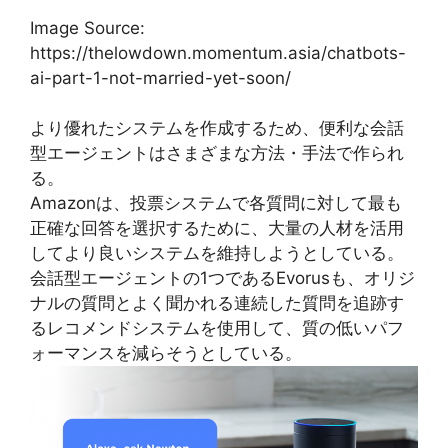
Image Source:
https://thelowdown.momentum.asia/chatbots-
ai-part-1-not-married-yet-soon/
より優れたシステムを作成するため、便利な会話
型エージェントはさまざまな方法・手法で作られ
る。
Amazonは、投票システムで各質問に対して最も
正確な回答を選択するために、大量の人材を活用
してより良いシステムを維持しようとしている。
会話型エージェントの1つであるEvorusも、オリジ
ナルの質問とよく聞かれる連続した質問を追跡す
るレコメンドシステムを使用して、質の低いパフ
ォーマンスを減らそうとしている。