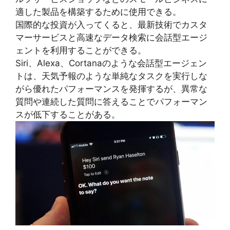
適した製品を構築するために使用できる。
国際的な投資が入ってくると、最新技術でカスタ
マーサービスと高速なデータ検索に会話型エージ
ェントを利用することができる。
Siri、Alexa、Cortanaのような会話型エージェン
トは、天気予報のような単純なタスクを実行しな
がら優れたパフォーマンスを発揮するが、異常な
質問や連続した質問に答えることでパフォーマン
スが低下することがある。