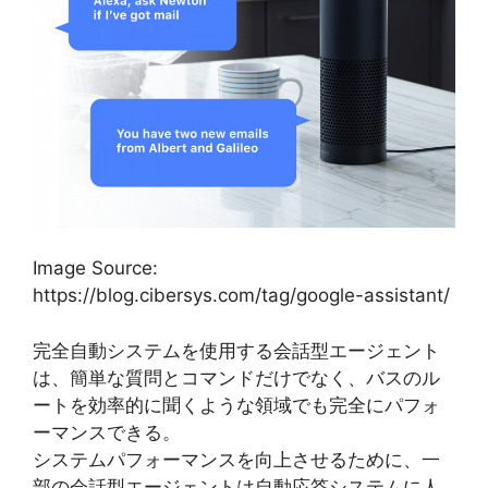
Image Source:
https://blog.cibersys.com/tag/google-assistant/
完全自動システムを使用する会話型エージェント
は、簡単な質問とコマンドだけでなく、バスのル
ートを効率的に聞くような領域でも完全にパフォ
ーマンスできる。
システムパフォーマンスを向上させるために、一
部の会話型エージェントは自動応答システムに人