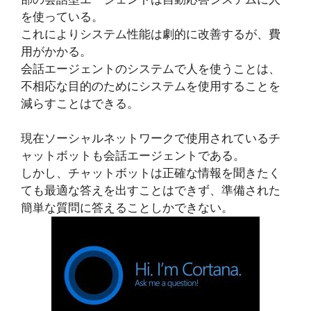
を使っている。
これによりシステム性能は劇的に改善するが、費
用がかかる。
会話エージェントのシステムで人を使うことは、
不相応な目的のためにシステムを使用することを
減らすことはできる。
現在ソーシャルネットワークで使用されているチ
ャットボットも会話エージェントである。
しかし、チャットボットは正確な情報を聞きたく
ても最適な答えを出すことはできず、準備された
簡単な質問に答えることしかできない。