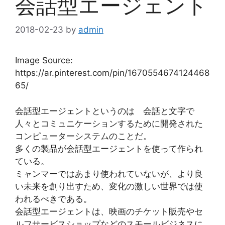
会話型エージェント
2018-02-23
by
admin
Image Source:
https://ar.pinterest.com/pin/1670554674124468
65/
会話型エージェントというのは 会話と文字で
人々とコミュニケーションするために開発された
コンピューターシステムのことだ。
多くの製品が会話型エージェントを使って作られ
ている。
ミャンマーではあまり使われていないが、より良
い未来を創り出すため、変化の激しい世界では使
われるべきである。
会話型エージェントは、映画のチケット販売やセ
ルフサービスショップなどのスモールビジネスに