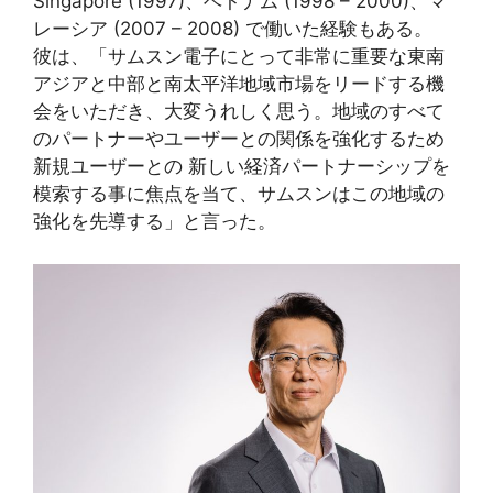
Singapore (1997)、ベトナム (1998 – 2000)、マ
レーシア (2007 – 2008) で働いた経験もある。
彼は、「サムスン電子にとって非常に重要な東南
アジアと中部と南太平洋地域市場をリードする機
会をいただき、大変うれしく思う。地域のすべて
のパートナーやユーザーとの関係を強化するため
新規ユーザーとの 新しい経済パートナーシップを
模索する事に焦点を当て、サムスンはこの地域の
強化を先導する」と言った。