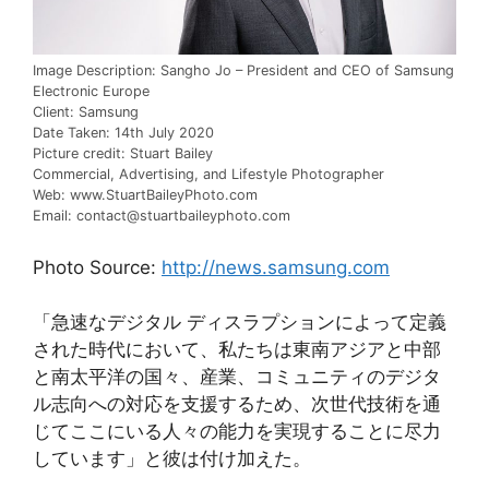
Image Description: Sangho Jo – President and CEO of Samsung
Electronic Europe
Client: Samsung
Date Taken: 14th July 2020
Picture credit: Stuart Bailey
Commercial, Advertising, and Lifestyle Photographer
Web: www.StuartBaileyPhoto.com
Email: contact@stuartbaileyphoto.com
Photo Source:
http://news.samsung.com
「急速なデジタル ディスラプションによって定義
された時代において、私たちは東南アジアと中部
と南太平洋の国々、産業、コミュニティのデジタ
ル志向への対応を支援するため、次世代技術を通
じてここにいる人々の能力を実現することに尽力
しています」と彼は付け加えた。