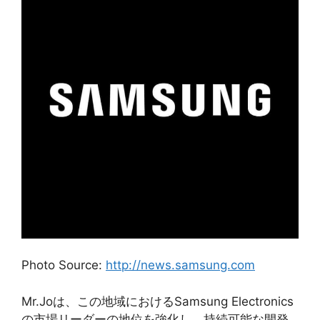
Photo Source:
http://news.samsung.com
Mr.Joは、この地域におけるSamsung Electronics
の市場リーダーの地位を強化し、持続可能な開発