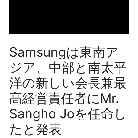
Samsungは東南ア
ジア、中部と南太平
洋の新しい会長兼最
高経営責任者にMr.
Sangho Joを任命し
たと発表