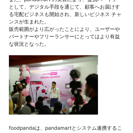
として、デジタル手段を通じて、顧客へお届けす
る宅配ビジネスも開始され、新しいビジネス チャ
ンスが生まれた。
販売範囲がより広がったことにより、ユーザーや
パートナーやフリーランサーにとってはより有益
な状況となった。
foodpandaは、pandamartとシステム連携するこ