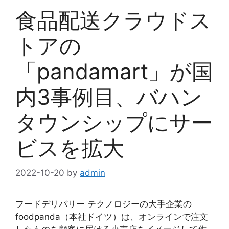
食品配送クラウドス
トアの
「pandamart」が国
内3事例目、バハン
タウンシップにサー
ビスを拡大
2022-10-20
by
admin
フードデリバリー テクノロジーの大手企業の
foodpanda（本社ドイツ）は、オンラインで注文