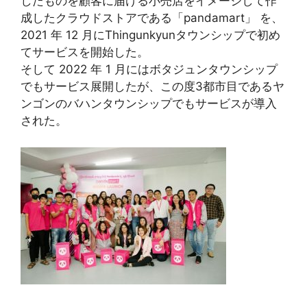
したものを顧客に届ける小売店をイメージして作
成したクラウドストアである「pandamart」 を、
2021 年 12 月にThingunkyunタウンシップで初め
てサービスを開始した。
そして 2022 年 1 月にはボタジュンタウンシップ
でもサービス展開したが、この度3都市目であるヤ
ンゴンのバハンタウンシップでもサービスが導入
された。