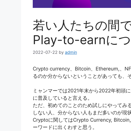
若い人たちの間
Play-to-earn
2022-07-22
by
admin
Crypto currency、Bitcoin、Eth
るのか分からないということがあっても、
ミャンマーでは2021年末から2022年初
に普及していると言える。
ただ、初めてのことのため試しにやってみ
しない人、分からない人もまだ多いのが現
Cryptoに関してはCrypto Currency, Bitcoin, 
ーワードに出くわすと思う。