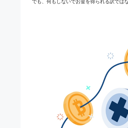
でも、何もしないでお金を得られる訳では