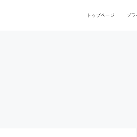
トップページ
プラ