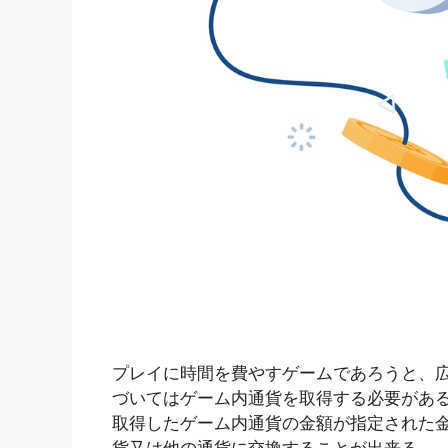
プレイに時間を費やすゲームであろうと、
づいてはゲーム内通貨を取得する必要があ
取得したゲーム内通貨の金額が指定された金額に達し