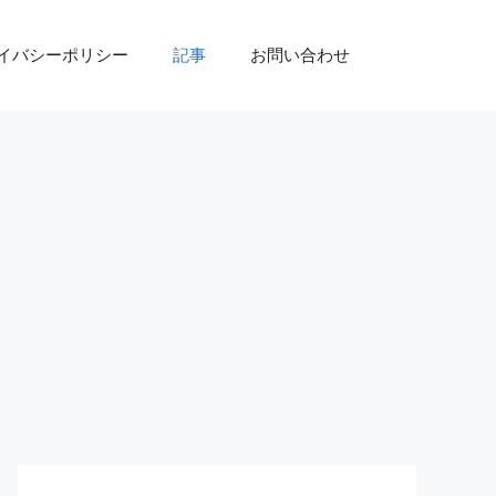
イバシーポリシー
記事
お問い合わせ