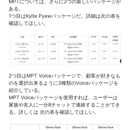
MPTについては、さらに2つの新しいパッケージが
ある。
1つ目はKyite Pyawパッケージだ。詳細は次の表を
確認してほしい。
2つ目はMPT Voiceパッケージで、顧客が好きなも
のを選択出来るように3種類のVoiceパッケージを
紹介している。
MPT Voiceパッケージを使用すれば、ユーザーは
家族や友人に一分8チャットで連絡することができ
る。詳しくは 次の表を確認してほしい。