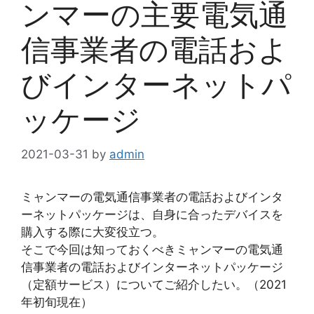
ンマーの主要電気通
信事業者の電話およ
びインターネットパ
ッケージ
2021-03-31
by
admin
ミャンマーの電気通信事業者の電話およびインタ
ーネットパッケージは、自身に合ったデバイスを
購入する際に大変役立つ。
そこで今回は知っておくべきミャンマーの電気通
信事業者の電話およびインターネットパッケージ
（定額サービス）についてご紹介したい。（2021
年初旬現在）