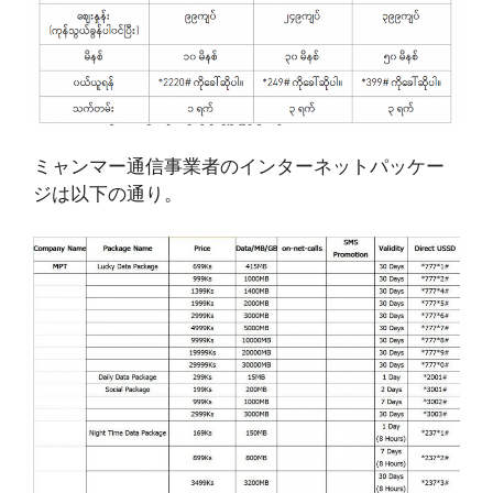
ミャンマー通信事業者のインターネットパッケー
ジは以下の通り。