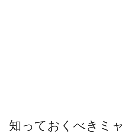
知っておくべきミャ