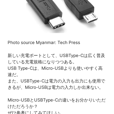
Photo source Myanmar: Tech Press
新しい充電ポートとして、USBType-Cは広く普及
している充電規格になりつつある。
USB Type-Cは、Micro-USBよりも使いやすく高
速だ。
また、USBType-Cは電力の入力も出力にも使用で
きるが、Micro-USBは電力の入力しか出来ない。
Micro-USBとUSBType-Cの違いをお分かりいただ
けただろうか？
ぜひ参考にしてみてほしい。