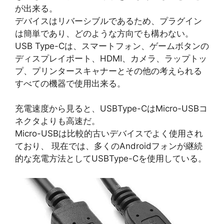
が出来る。
デバイスはリバーシブルであるため、プラグイン
は簡単であり、どのような方向でも構わない。
USB Type-Cは、スマートフォン、ゲームボタンの
ディスプレイポート、HDMI、カメラ、ラップトッ
プ、プリンタースキャナーとその他の考えられる
すべての機器で使用出来る。
充電速度から見ると、USBType-CはMicro-USBコ
ネクタよりも高速だ。
Micro-USBは比較的古いデバイスでよく使用され
ており、 現在では、多くのAndroidフォンが継続
的な充電方法としてUSBType-Cを使用している。