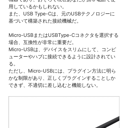
用しているかもしれない。
また、USB Type-Cは、元のUSBテクノロジーに
基づいて構築された接続機械だ。
Micro-USBまたはUSBType-Cコネクタを選択する
場合、互換性が非常に重要だ。
Micro-USBは、デバイスをスリムにして、コンピ
ューターやハブに接続できるように設計されてい
る。
ただし、Micro-USBには、プラグイン方法に明ら
かな制限があり、正しくプラグインすることしか
できず、不適切に差し込むと機能しない。