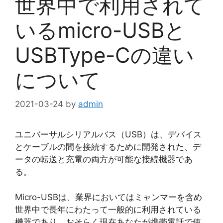
世界中で利用されて
いるmicro-USBと
USBType-Cの違い
について
2021-03-24
by
admin
ユニバーサルシリアルバス（USB）は、デバイス
とケーブルの間を接続するために開発された、デ
ータの転送と充電の両方が可能な接続機器であ
る。
Micro-USBは、業界においてはミャンマーを含め
世界中で長年にわたって一般的に利用されている
機器であり、おそらく現在あなたが携帯電話で使