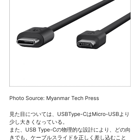
Photo Source: Myanmar Tech Press
見た目については、USBType-CはMicro-USBより
少し大きくなっている。
また、USB Type-Cの物理的な設計により、どの向
きでも、ケーブルスライドを正しく差し込むこと