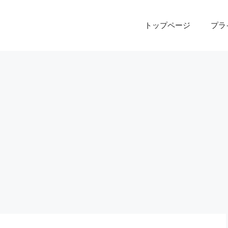
トップページ
プラ