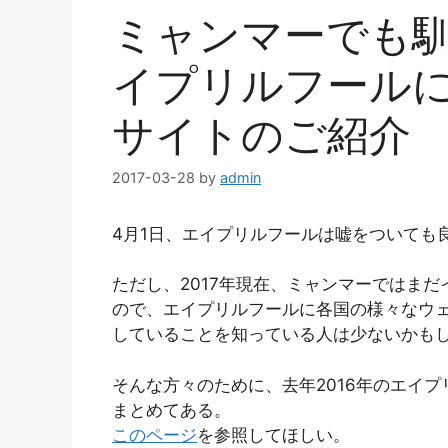
ミャンマーでも
イプリルフール
サイトのご紹介
2017-03-28
by
admin
4月1日、エイプリルフールは嘘をついても
ただし、2017年現在、ミャンマーではま
ので、エイプリルフールに各国の様々なウ
していることを知っている人は少ないかも
そんな方々のために、去年2016年のエイ
まとめてある。
このページ
を参照してほしい。