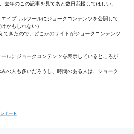
は、去年のこの記事を見てあと数日我慢してほしい。
、エイプリルフールにジョークコンテンツを公開して
だけかもしれない）
えてきたので、どこかのサイトがジョークコンテンツ
フールにジョークコンテンツを表示しているところが
休みの人も多いだろうし、時間のある人は、ジョーク
。
017 レポート