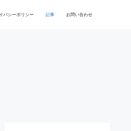
イバシーポリシー
記事
お問い合わせ