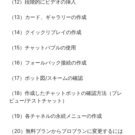
（12）段階的にビデオの挿入
（13）カード、ギャラリーの作成
（14）クイックリプレイの作成
（15）チャットバブルの使用
（16）フォールバック接続の作成
（17）ボット図/スキームの確認
（18）作成したチャットボットの確認方法（プレ
ビュー/テストチャット）
（19）各チャネルの永続メニューの作成
（20）無料プランからプロプランに変更するには