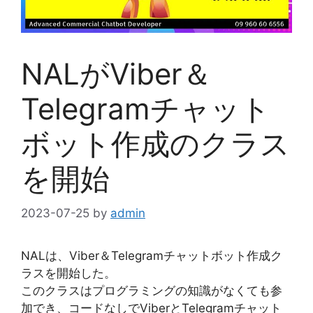
NALがViber＆
Telegramチャット
ボット作成のクラス
を開始
2023-07-25
by
admin
NALは、Viber＆Telegramチャットボット作成ク
ラスを開始した。
このクラスはプログラミングの知識がなくても参
加でき、コードなしでViberとTelegramチャット