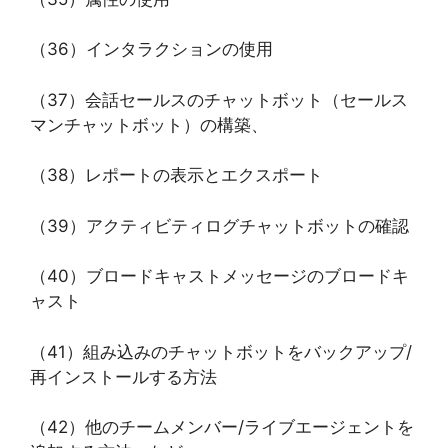
（36）インタラクションの使用
（37）会話セールスのチャットボット（セールス
マンチャットボット）の構築、
（38）レポートの表示とエクスポート
（39）アクティビティログチャットボットの確認
（40）ブロードキャストメッセージのブロードキ
ャスト
（41）組み込みのチャットボットをバックアップ/
再インストールする方法
（42）他のチームメンバー/ライブエージェントを