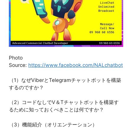
Photo
Source:
https://www.facebook.com/NALchatbot
（1）なぜViberとTelegramチャットボットを構築
するのですか？
（2）コードなしでV＆Tチャットボットを構築す
るために知っておくべきことは何ですか？
（3）機能紹介（オリエンテーション）