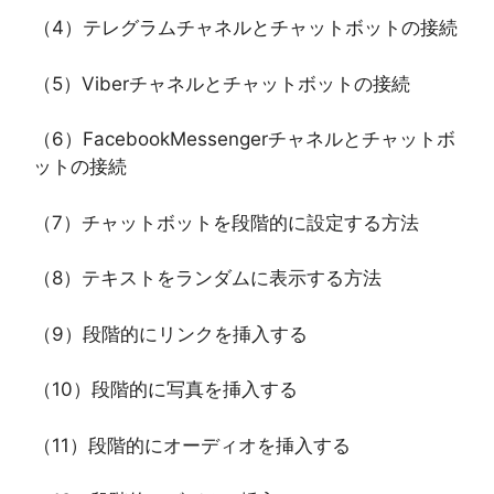
（4）テレグラムチャネルとチャットボットの接続
（5）Viberチャネルとチャットボットの接続
（6）FacebookMes​​sengerチャネルとチャットボ
ットの接続
（7）チャットボットを段階的に設定する方法
（8）テキストをランダムに表示する方法
（9）段階的にリンクを挿入する
（10）段階的に写真を挿入する
（11）段階的にオーディオを挿入する