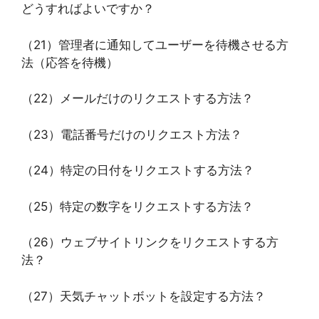
どうすればよいですか？
（21）管理者に通知してユーザーを待機させる方
法（応答を待機）
（22）メールだけのリクエストする方法？
（23）電話番号だけのリクエスト方法？
（24）特定の日付をリクエストする方法？
（25）特定の数字をリクエストする方法？
（26）ウェブサイトリンクをリクエストする方
法？
（27）天気チャットボットを設定する方法？