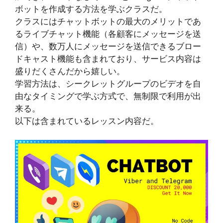
ボットを作成する方法を学ぶクラスだ。
クラスにはチャットボットの最大のメリットであ
るライブチャット機能（各顧客にメッセージを送
信）や、数万人にメッセージを送信できるブロー
ドキャスト機能も含まれており、サービス内容は
盛りだくさんだから嬉しい。
学習方法は、シークレットグループのビデオを自
由なタイミングで学ぶ方式で、無制限で利用が出
来る。
以下は含まれているレッスン内容だ。