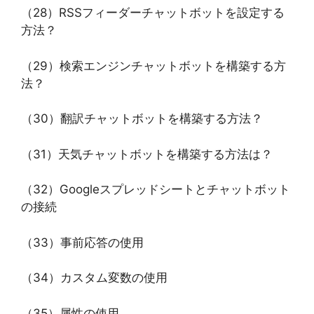
（28）RSSフィーダーチャットボットを設定する
方法？
（29）検索エンジンチャットボットを構築する方
法？
（30）翻訳チャットボットを構築する方法？
（31）天気チャットボットを構築する方法は？
（32）Googleスプレッドシートとチャットボット
の接続
（33）事前応答の使用
（34）カスタム変数の使用
（35）属性の使用