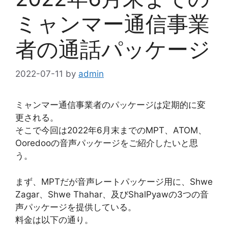
ミャンマー通信事業
者の通話パッケージ
2022-07-11
by
admin
ミャンマー通信事業者のパッケージは定期的に変
更される。
そこで今回は2022年6月末までのMPT、ATOM、
Ooredooの音声パッケージをご紹介したいと思
う。
まず、MPTだが音声レートパッケージ用に、Shwe
Zagar、Shwe Thahar、及びShalPyawの3つの音
声パッケージを提供している。
料金は以下の通り。