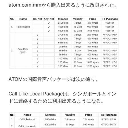
atom.com.mmから購入出来るように改良された。
ATOMの国際音声パッケージは次の通り。
Call Like Local Packageは、シンガポールとイン
ドに連絡するために利用出来るようになる。