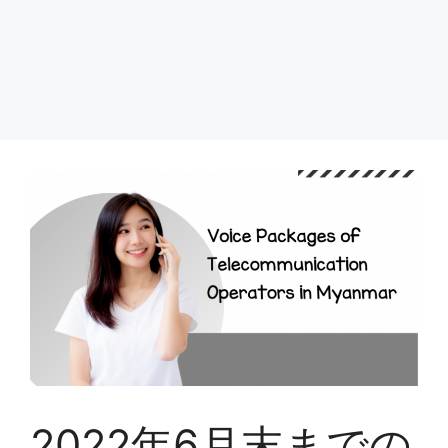
2022年6月末までの