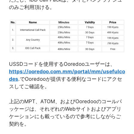
のみご利用頂ける。
USSDコードを使用するOoredooユーザーは、
https://ooredoo.com.mm/portal/mm/usefulco
des
.でOoredooが提供する便利なコードにアクセ
スしてご確認を。
上記のMPT、ATOM、およびOoredooのコールパ
ッケージは、それぞれのWebサイトおよびアプリ
ケーションにも載っているので参考にしながらご
契約を。