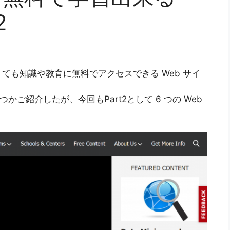
2
ても知識や教育に無料でアクセスできる Web サイ
かご紹介したが、今回もPart2として 6 つの Web