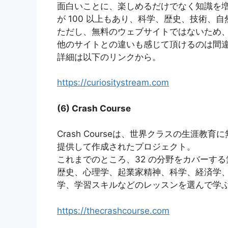
面白いことに、楽しめるだけでなく知識を増
が 100 以上もあり、科学、歴史、技術、
ただし、無料のウェブサイトではないため
他のサイトとの違いも感じて頂けるのは間
詳細は以下のリンクから。
https://curiositystream.com
(6) Crash Course
Crash Courseは、世界クラスの生涯教育
提供して作成されたプロジェクト。
これまでのところ、32 の分野をカバーす
歴史、心理学、起業家精神、科学、経済学、
学、学習スキルなどのレッスンを選んで学
https://thecrashcourse.com