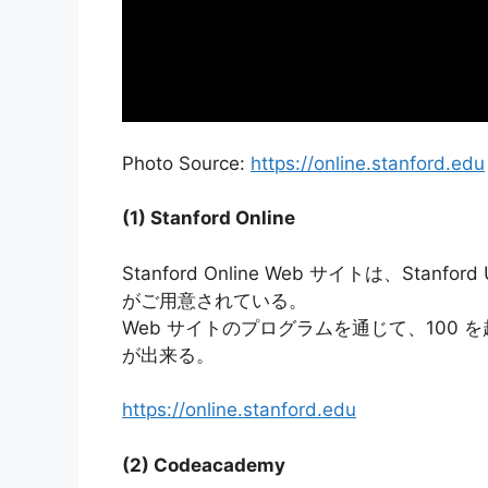
Photo Source:
https://online.stanford.edu
(1) Stanford Online
Stanford Online Web サイトは、Stan
がご用意されている。
Web サイトのプログラムを通じて、100
が出来る。
https://online.stanford.edu
(2) Codeacademy