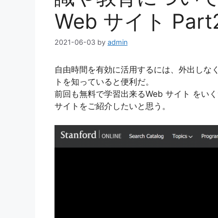
Web サイト Part
2021-06-03
by
admin
自由時間を有効に活用するには、外出しなく
トを知っていると便利だ。
前回も無料で学習出来るWeb サイト をいくつ
サイトをご紹介したいと思う。