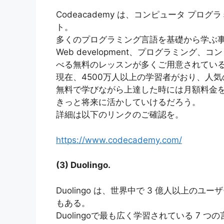
Codeacademy は、コンピュータ プロ
ト。
多くのプログラミング言語を基礎から学ぶ
Web development、プログラミング
べる無料のレッスンが多くご用意されてい
現在、4500万人以上の学習者がおり、人
無料で学びながら上達した時には月額料金
きっと将来に活かしていけるだろう。
詳細は以下のリンクのご確認を。
https://www.codecademy.com/
(3) Duolingo.
Duolingo は、世界中で 3 億人以上の
もある。
Duolingoで最も広く学習されている 7