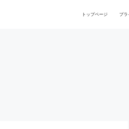
トップページ
プラ