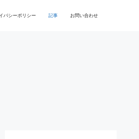
イバシーポリシー
記事
お問い合わせ