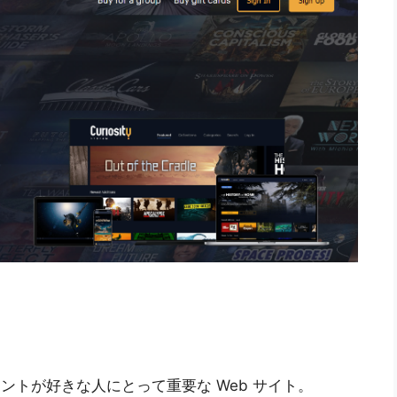
テインメントが好きな人にとって重要な Web サイト。