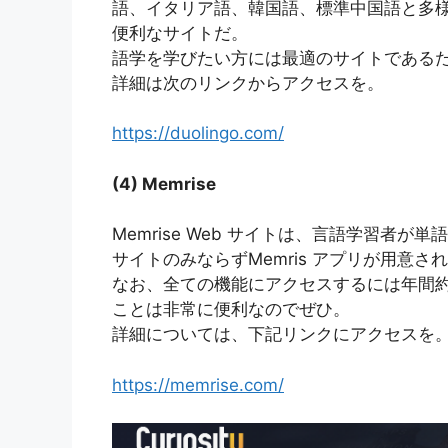
語、イタリア語、韓国語、標準中国語と多
便利なサイトだ。
語学を学びたい方には最適のサイトである
詳細は次のリンクからアクセスを。
https://duolingo.com/
(4) Memrise
Memrise Web サイトは、言語学習者
サイトのみならずMemris アプリが用意
なお、全ての機能にアクセスするには年間約 9
ことは非常に便利なのでぜひ。
詳細については、下記リンクにアクセスを
https://memrise.com/