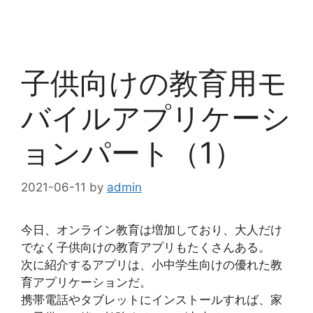
子供向けの教育用モ
バイルアプリケーシ
ョンパート（1）
2021-06-11
by
admin
今日、オンライン教育は増加しており、大人だけ
でなく子供向けの教育アプリもたくさんある。
次に紹介するアプリは、小中学生向けの優れた教
育アプリケーションだ。
携帯電話やタブレットにインストールすれば、家