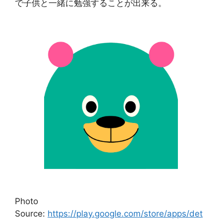
で子供と一緒に勉強することが出来る。
Photo
Source:
https://play.google.com/store/apps/det