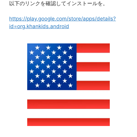
以下のリンクを確認してインストールを。
https://play.google.com/store/apps/details?
id=org.khankids.android