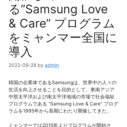
る“Samsung Love
& Care” プログラム
をミャンマー全国に
導入
2022-09-28
by
admin
韓国の企業体であるSamsungは、世界中の人々の
生活を向上させることを目的として、東南アジア
中部太平洋および南太平洋地域の市場で社会福祉
プログラムである “Samsung Love & Care” プログ
ラムを1995年から長期にわたり開催してきた。
ミャンマーでは2015年よりプログラムが開始さ