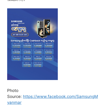
Photo
Source:
https://www.facebook.com/SamsungM
yanmar