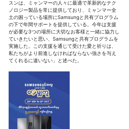
スンは、ミャンマーの人々に最適で革新的なテク
ノロジー製品を常に提供しており、ミャンマー全
土の困っている場所にSamsungと共有プログラム
の下で年間サポートを提供している。今年は支援
が必要な3つの場所に大切なお客様と一緒に協力し
ていきたいと思い、Samsungと共有プログラムを
実施した。この支援を通じて受けた愛と祈りは、
私たちがより前進しなければならない強さを与え
てくれるに違いない」と述べた。