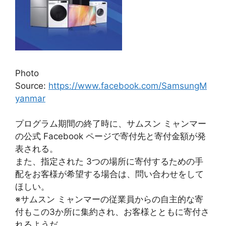
Photo
Source:
https://www.facebook.com/SamsungM
yanmar
プログラム期間の終了時に、サムスン ミャンマー
の公式 Facebook ページで寄付先と寄付金額が発
表される。
また、指定された 3つの場所に寄付するための手
配をお客様が希望する場合は、問い合わせをして
ほしい。
※サムスン ミャンマーの従業員からの自主的な寄
付もこの3か所に集約され、お客様とともに寄付さ
れるようだ。