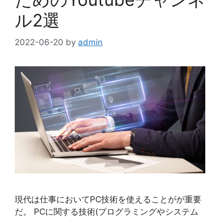
ル2選
2022-06-20
by
admin
現代は仕事においてPC技術を使えることがが重要
だ。 PCに関する技術(プログラミングやシステム