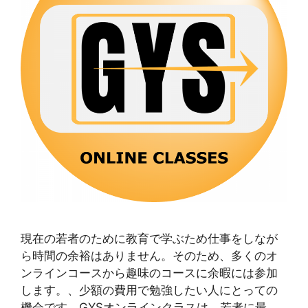
現在の若者のために教育で学ぶため仕事をしなが
ら時間の余裕はありません。そのため、多くのオ
ンラインコースから趣味のコースに余暇には参加
します。、少額の費用で勉強したい人にとっての
機会です。GYSオンラインクラスは、若者に最 …