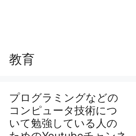
教育
プログラミングなどの
コンピュータ技術につ
いて勉強している人の
ためのYoutubeチャンネ