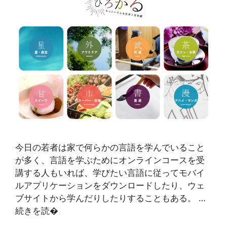
今日の若者は家で何らかの言語を学んでいること
が多く、言語を学ぶためにオンラインコースを受
講する人もいれば、学びたい言語に従ってモバイ
ルアプリケーションをダウンロードしたり、ウェ
ブサイトから学んだりしたりすることもある。 …
続きを読�